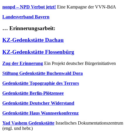
nonpd – NPD Verbot jetzt!
Eine Kampagne der VVN-BdA
Landesverband Bayern
… Erinnerungsarbeit:
KZ-Gedenkstätte Dachau
KZ-Gedenkstätte Flossenbürg
Zug der Erinnerung
Ein Projekt deutscher Bürgerinitiativen
Stiftung Gedenkstätte Buchenwald
Dora
Gedenkstätte Topographie des Terrors
Gedenkstätte Berlin-Plötzensee
Gedenkstätte Deutscher Widerstand
Gedenkstätte Haus Wannseekonferenz
Yad Vashem Gedenkstätte
Israelisches Dokumentationszentrum
(engl. und hebr.)