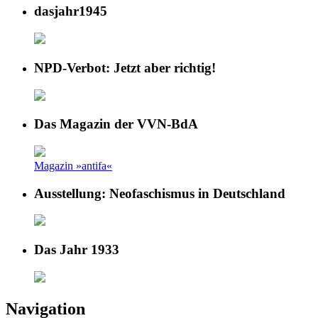
dasjahr1945
NPD-Verbot: Jetzt aber richtig!
Das Magazin der VVN-BdA
Magazin »antifa«
Ausstellung: Neofaschismus in Deutschland
Das Jahr 1933
Navigation