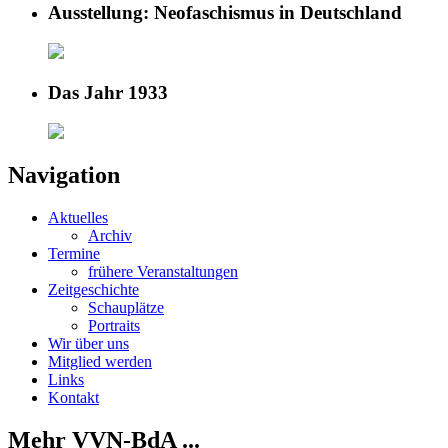
Ausstellung: Neofaschismus in Deutschland
Das Jahr 1933
Navigation
Aktuelles
Archiv
Termine
frühere Veranstaltungen
Zeitgeschichte
Schauplätze
Portraits
Wir über uns
Mitglied werden
Links
Kontakt
Mehr VVN-BdA ...