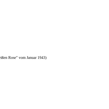
"Weißen Rose" vom Januar 1943)