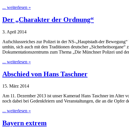
... weiterlesen »
Der „Charakter der Ordnung“
3. April 2014
Aufschlussreiches zur Polizei in der NS-„Hauptstadt-der Bewegung“
umhin, sich auch mit den Traditionen deutscher „Sicherheitsorgane“ 
Dokumentationszentrums zum Thema „Die Münchner Polizei und der
... weiterlesen »
Abschied von Hans Taschner
15. März 2014
Am 11. Dezember 2013 ist unser Kamerad Hans Taschner im Alter von 1
noch dabei bei Gedenkfeiern und Veranstaltungen, die an die Opfer
... weiterlesen »
Bayern extrem