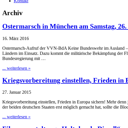
Kontakt
Archiv
Ostermarsch in München am Samstag, 26. 
16. März 2016
Ostermarsch-Aufruf der VVN-BdA Keine Bundeswehr im Ausland – Sy
Ländern im Einsatz. Dazu kommt die militärische Bekämpfung der Flu
Bundesregierung mit …
... weiterlesen »
Kriegsvorbereitung einstellen, Frieden in 
27. Januar 2015
Kriegsvorbereitung einstellen, Frieden in Europa sichern! Mehr denn
der beiden deutschen Staaten erst möglich gemacht hat, sollte die 
... weiterlesen »