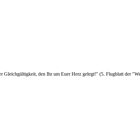
er Gleichgültigkeit, den Ihr um Euer Herz gelegt!" (5. Flugblatt der 