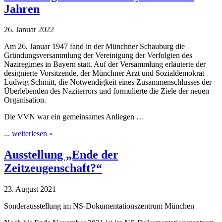
Jahren
26. Januar 2022
Am 26. Januar 1947 fand in der Münchner Schauburg die
Gründungsversammlung der Vereinigung der Verfolgten des
Naziregimes in Bayern statt. Auf der Versammlung erläuterte der
designierte Vorsitzende, der Münchner Arzt und Sozialdemokrat
Ludwig Schmitt, die Notwendigkeit eines Zusammenschlusses der
Überlebenden des Naziterrors und formulierte die Ziele der neuen
Organisation.
Die VVN war ein gemeinsames Anliegen …
... weiterlesen »
Ausstellung „Ende der
Zeitzeugenschaft?“
23. August 2021
Sonderausstellung im NS-Dokumentationszentrum München