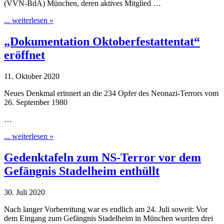
(VVN-BdA) München, deren aktives Mitglied …
... weiterlesen »
„Dokumentation Oktoberfestattentat“
eröffnet
11. Oktober 2020
Neues Denkmal erinnert an die 234 Opfer des Neonazi-Terrors vom
26. September 1980
…
... weiterlesen »
Gedenktafeln zum NS-Terror vor dem
Gefängnis Stadelheim enthüllt
30. Juli 2020
Nach langer Vorbereitung war es endlich am 24. Juli soweit: Vor
dem Eingang zum Gefängnis Stadelheim in München wurden drei