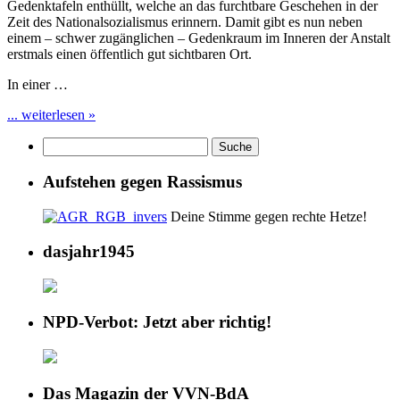
Gedenktafeln enthüllt, welche an das furchtbare Geschehen in der
Zeit des Nationalsozialismus erinnern. Damit gibt es nun neben
einem – schwer zugänglichen – Gedenkraum im Inneren der Anstalt
erstmals einen öffentlich gut sichtbaren Ort.
In einer …
... weiterlesen »
Aufstehen gegen Rassismus
Deine Stimme gegen rechte Hetze!
dasjahr1945
NPD-Verbot: Jetzt aber richtig!
Das Magazin der VVN-BdA