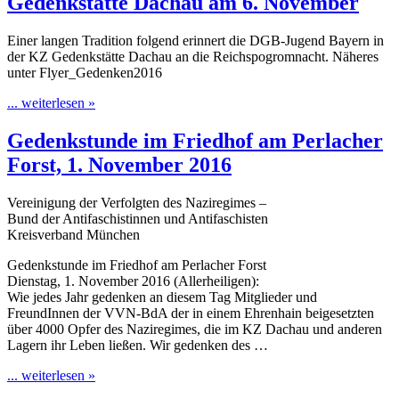
Gedenkstätte Dachau am 6. November
Einer langen Tradition folgend erinnert die DGB-Jugend Bayern in
der KZ Gedenkstätte Dachau an die Reichspogromnacht. Näheres
unter Flyer_Gedenken2016
... weiterlesen »
Gedenkstunde im Friedhof am Perlacher
Forst, 1. November 2016
Vereinigung der Verfolgten des Naziregimes –
Bund der Antifaschistinnen und Antifaschisten
Kreisverband München
Gedenkstunde im Friedhof am Perlacher Forst
Dienstag, 1. November 2016 (Allerheiligen):
Wie jedes Jahr gedenken an diesem Tag Mitglieder und
FreundInnen der VVN-BdA der in einem Ehrenhain beigesetzten
über 4000 Opfer des Naziregimes, die im KZ Dachau und anderen
Lagern ihr Leben ließen. Wir gedenken des …
... weiterlesen »