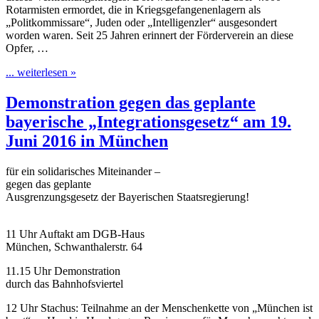
Rotarmisten ermordet, die in Kriegsgefangenenlagern als
„Politkommissare“, Juden oder „Intelligenzler“ ausgesondert
worden waren. Seit 25 Jahren erinnert der Förderverein an diese
Opfer, …
... weiterlesen »
Demonstration gegen das geplante
bayerische „Integrationsgesetz“ am 19.
Juni 2016 in München
für ein solidarisches Miteinander –
gegen das geplante
Ausgrenzungsgesetz der Bayerischen Staatsregierung!
11 Uhr Auftakt am DGB-Haus
München, Schwanthalerstr. 64
11.15 Uhr Demonstration
durch das Bahnhofsviertel
12 Uhr Stachus: Teilnahme an der Menschenkette von „München ist