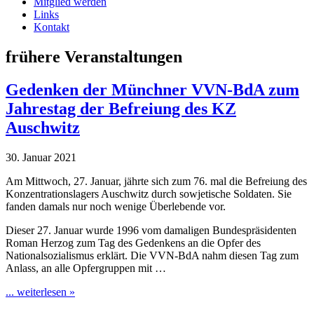
Mitglied werden
Links
Kontakt
frühere Veranstaltungen
Gedenken der Münchner VVN-BdA zum
Jahrestag der Befreiung des KZ
Auschwitz
30. Januar 2021
Am Mittwoch, 27. Januar, jährte sich zum 76. mal die Befreiung des
Konzentrationslagers Auschwitz durch sowjetische Soldaten. Sie
fanden damals nur noch wenige Überlebende vor.
Dieser 27. Januar wurde 1996 vom damaligen Bundespräsidenten
Roman Herzog zum Tag des Gedenkens an die Opfer des
Nationalsozialismus erklärt. Die VVN-BdA nahm diesen Tag zum
Anlass, an alle Opfergruppen mit …
... weiterlesen »