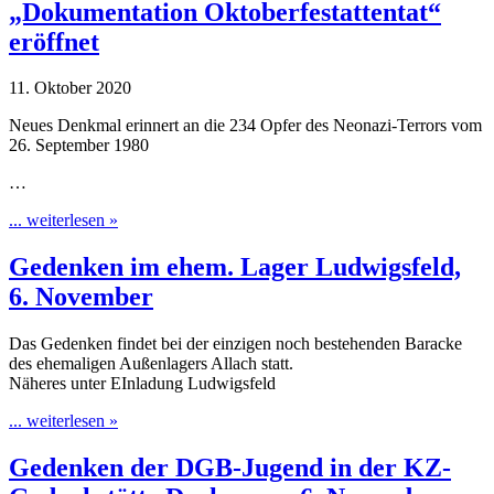
„Dokumentation Oktoberfestattentat“
eröffnet
11. Oktober 2020
Neues Denkmal erinnert an die 234 Opfer des Neonazi-Terrors vom
26. September 1980
…
... weiterlesen »
Gedenken im ehem. Lager Ludwigsfeld,
6. November
Das Gedenken findet bei der einzigen noch bestehenden Baracke
des ehemaligen Außenlagers Allach statt.
Näheres unter EInladung Ludwigsfeld
... weiterlesen »
Gedenken der DGB-Jugend in der KZ-