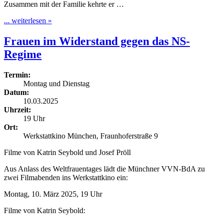
Zusammen mit der Familie kehrte er …
... weiterlesen »
Frauen im Widerstand gegen das NS-
Regime
Termin:
Montag und Dienstag
Datum:
10.03.2025
Uhrzeit:
19 Uhr
Ort:
Werkstattkino München, Fraunhoferstraße 9
Filme von Katrin Seybold und Josef Pröll
Aus Anlass des Weltfrauentages lädt die Münchner VVN-BdA zu
zwei Filmabenden ins Werkstattkino ein:
Montag, 10. März 2025, 19 Uhr
Filme von Katrin Seybold: