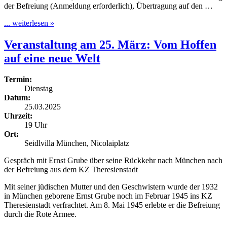
der Befreiung (Anmeldung erforderlich), Übertragung auf den …
... weiterlesen »
Veranstaltung am 25. März: Vom Hoffen
auf eine neue Welt
Termin:
Dienstag
Datum:
25.03.2025
Uhrzeit:
19 Uhr
Ort:
Seidlvilla München, Nicolaiplatz
Gespräch mit Ernst Grube über seine Rückkehr nach München nach
der Befreiung aus dem KZ Theresienstadt
Mit seiner jüdischen Mutter und den Geschwistern wurde der 1932
in München geborene Ernst Grube noch im Februar 1945 ins KZ
Theresienstadt verfrachtet. Am 8. Mai 1945 erlebte er die Befreiung
durch die Rote Armee.