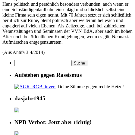
Hans politisch und persönlich besonders verbunden, auch wenn er
eine Selbständigenlaufbahn einschlägt und schließlich selbst eine
kleine Firma sein eigen nennt. Mit 70 Jahren setzt er sich schließlich
beruflich zur Ruhe, bleibt politisch aber weiterhin hellwach und
engagiert auf vielen Ebenen. Als Zeitzeuge, auch bei zahlreichen
Veranstaltungen und Seminaren der VVN-BdA, aber auch im hohen
Alter noch bei öffentlichen Kundgebungen, wenn es gilt, Neonazi-
Aufmärschen entgegenzutreten.
(Aus Antifa 3-4/2014)
Aufstehen gegen Rassismus
Deine Stimme gegen rechte Hetze!
dasjahr1945
NPD-Verbot: Jetzt aber richtig!