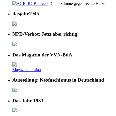
Deine Stimme gegen rechte Hetze!
dasjahr1945
NPD-Verbot: Jetzt aber richtig!
Das Magazin der VVN-BdA
Magazin »antifa«
Ausstellung: Neofaschismus in Deutschland
Das Jahr 1933