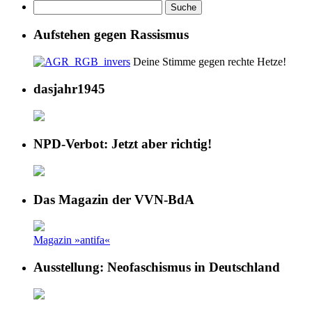
Aufstehen gegen Rassismus
Deine Stimme gegen rechte Hetze!
dasjahr1945
NPD-Verbot: Jetzt aber richtig!
Das Magazin der VVN-BdA
Magazin »antifa«
Ausstellung: Neofaschismus in Deutschland