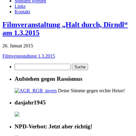
Mitglied werden
Links
Kontakt
Filmveranstaltung „Halt durch, Dirndl“
am 1.3.2015
26. Januar 2015
Filmveranstaltung 1.3.2015
Aufstehen gegen Rassismus
Deine Stimme gegen rechte Hetze!
dasjahr1945
NPD-Verbot: Jetzt aber richtig!