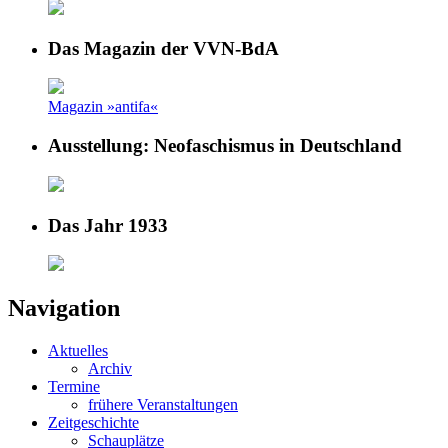
Das Magazin der VVN-BdA
Magazin »antifa«
Ausstellung: Neofaschismus in Deutschland
Das Jahr 1933
Navigation
Aktuelles
Archiv
Termine
frühere Veranstaltungen
Zeitgeschichte
Schauplätze