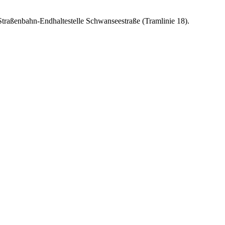
traßenbahn-Endhaltestelle Schwanseestraße (Tramlinie 18).