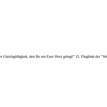
er Gleichgültigkeit, den Ihr um Euer Herz gelegt!" (5. Flugblatt der 