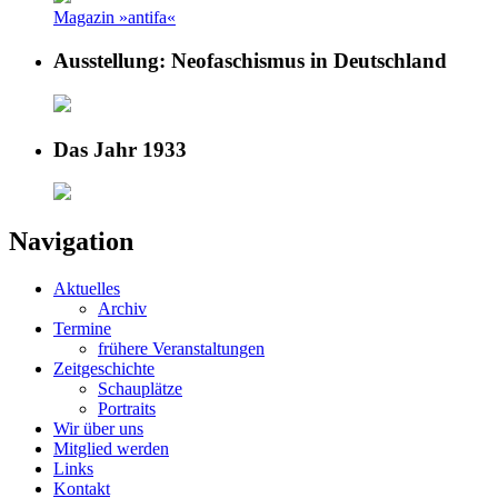
Magazin »antifa«
Ausstellung: Neofaschismus in Deutschland
Das Jahr 1933
Navigation
Aktuelles
Archiv
Termine
frühere Veranstaltungen
Zeitgeschichte
Schauplätze
Portraits
Wir über uns
Mitglied werden
Links
Kontakt