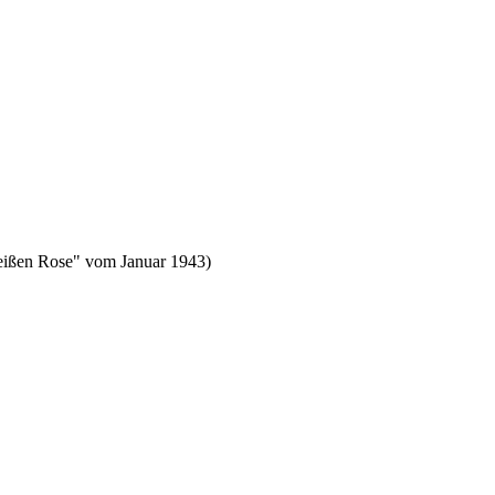
"Weißen Rose" vom Januar 1943)