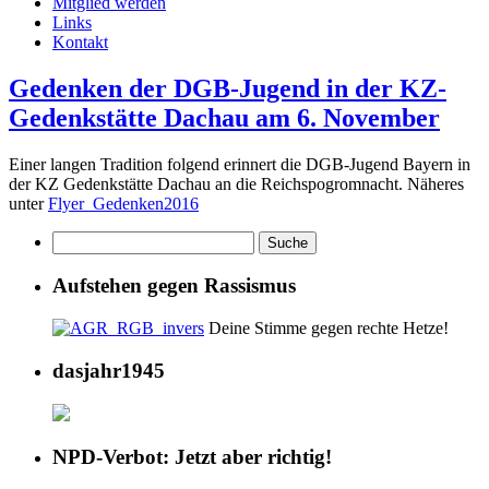
Mitglied werden
Links
Kontakt
Gedenken der DGB-Jugend in der KZ-
Gedenkstätte Dachau am 6. November
Einer langen Tradition folgend erinnert die DGB-Jugend Bayern in
der KZ Gedenkstätte Dachau an die Reichspogromnacht. Näheres
unter
Flyer_Gedenken2016
Aufstehen gegen Rassismus
Deine Stimme gegen rechte Hetze!
dasjahr1945
NPD-Verbot: Jetzt aber richtig!