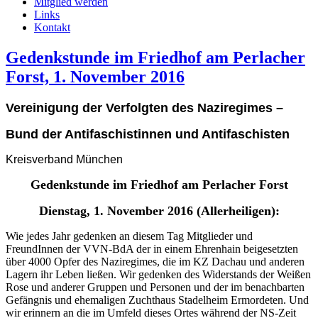
Mitglied werden
Links
Kontakt
Gedenkstunde im Friedhof am Perlacher
Forst, 1. November 2016
Vereinigung der Verfolgten des Naziregimes –
Bund der Antifaschistinnen und Antifaschisten
Kreisverband München
Gedenkstunde im Friedhof am Perlacher Forst
Dienstag, 1. November 2016 (Allerheiligen):
Wie jedes Jahr gedenken an diesem Tag Mitglieder und
FreundInnen der VVN-BdA der in einem Ehrenhain beigesetzten
über 4000 Opfer des Naziregimes, die im KZ Dachau und anderen
Lagern ihr Leben ließen. Wir gedenken des Widerstands der Weißen
Rose und anderer Gruppen und Personen und der im benachbarten
Gefängnis und ehemaligen Zuchthaus Stadelheim Ermordeten. Und
wir erinnern an die im Umfeld dieses Ortes während der NS-Zeit