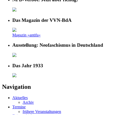
Das Magazin der VVN-BdA
Magazin »antifa«
Ausstellung: Neofaschismus in Deutschland
Das Jahr 1933
Navigation
Aktuelles
Archiv
Termine
frühere Veranstaltungen