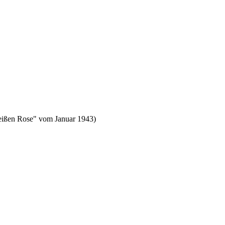
"Weißen Rose" vom Januar 1943)