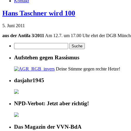
Kontakt
Hans Taschner wird 100
5. Juni 2011
aus der Antifa 3/2011
Am 12.7. um 17.00 Uhr ehrt der DGB Münch
Aufstehen gegen Rassismus
Deine Stimme gegen rechte Hetze!
dasjahr1945
NPD-Verbot: Jetzt aber richtig!
Das Magazin der VVN-BdA