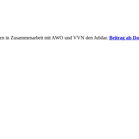
en in Zusammenarbeit mit AWO und VVN den Jubilar.
Beitrag als D