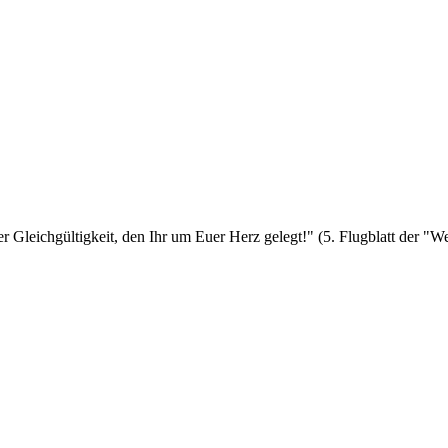
er Gleichgültigkeit, den Ihr um Euer Herz gelegt!" (5. Flugblatt der 