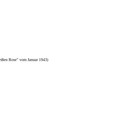
"Weißen Rose" vom Januar 1943)