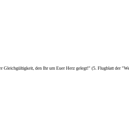
er Gleichgültigkeit, den Ihr um Euer Herz gelegt!" (5. Flugblatt der 