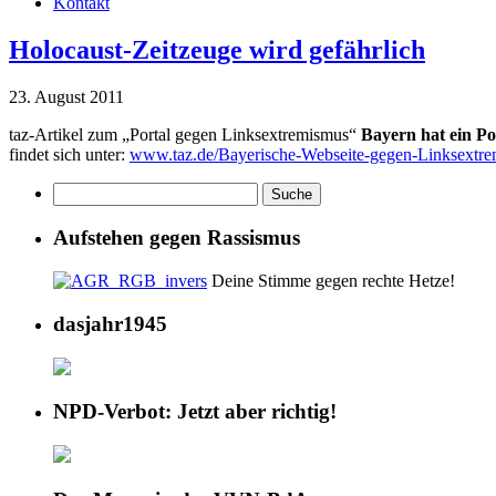
Kontakt
Holocaust-Zeitzeuge wird gefährlich
23. August 2011
taz-Artikel zum „Portal gegen Linksextremismus“
Bayern hat ein Po
findet sich unter:
www.taz.de/Bayerische-Webseite-gegen-Linksextre
Aufstehen gegen Rassismus
Deine Stimme gegen rechte Hetze!
dasjahr1945
NPD-Verbot: Jetzt aber richtig!