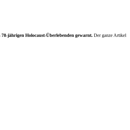
m 78-jährigen Holocaust-Überlebenden gewarnt.
Der ganze Artikel