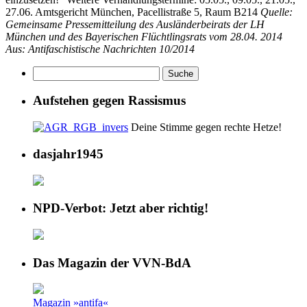
27.06. Amtsgericht München, Pacellistraße 5, Raum B214
Quelle:
Gemeinsame Pressemitteilung des Ausländerbeirats der LH
München und des Bayerischen Flüchtlingsrats vom 28.04. 2014
Aus: Antifaschistische Nachrichten 10/2014
Aufstehen gegen Rassismus
Deine Stimme gegen rechte Hetze!
dasjahr1945
NPD-Verbot: Jetzt aber richtig!
Das Magazin der VVN-BdA
Magazin »antifa«