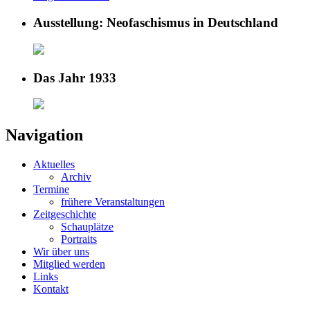
Ausstellung: Neofaschismus in Deutschland
Das Jahr 1933
Navigation
Aktuelles
Archiv
Termine
frühere Veranstaltungen
Zeitgeschichte
Schauplätze
Portraits
Wir über uns
Mitglied werden
Links
Kontakt