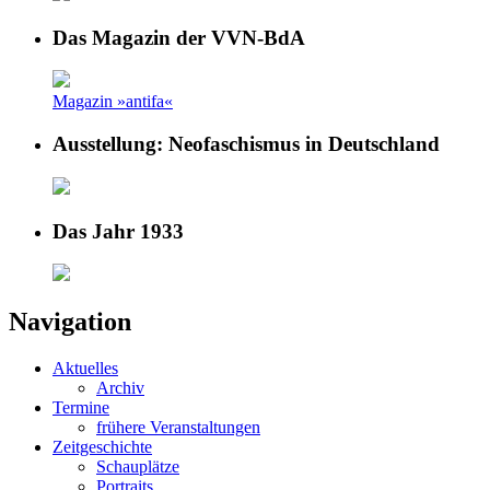
Das Magazin der VVN-BdA
Magazin »antifa«
Ausstellung: Neofaschismus in Deutschland
Das Jahr 1933
Navigation
Aktuelles
Archiv
Termine
frühere Veranstaltungen
Zeitgeschichte
Schauplätze
Portraits