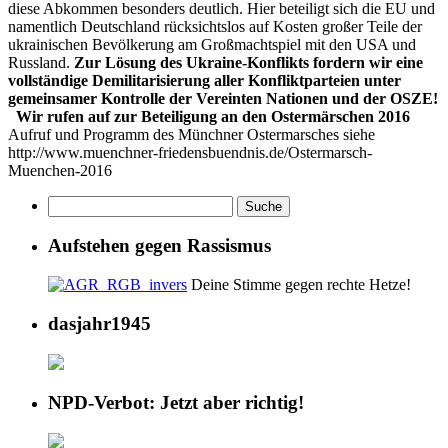
diese Abkommen besonders deutlich. Hier beteiligt sich die EU und
namentlich Deutschland rücksichtslos auf Kosten großer Teile der
ukrainischen Bevölkerung am Großmachtspiel mit den USA und
Russland.
Zur Lösung des Ukraine-Konflikts fordern wir eine
vollständige Demilitarisierung aller Konfliktparteien unter
gemeinsamer Kontrolle der Vereinten Nationen und der OSZE!
Wir rufen auf zur Beteiligung an den Ostermärschen 2016
Aufruf und Programm des Münchner Ostermarsches siehe
http://www.muenchner-friedensbuendnis.de/Ostermarsch-
Muenchen-2016
Aufstehen gegen Rassismus
Deine Stimme gegen rechte Hetze!
dasjahr1945
NPD-Verbot: Jetzt aber richtig!