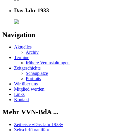
Das Jahr 1933
Navigation
Aktuelles
Archiv
Termine
frühere Veranstaltungen
Zeitgeschichte
Schauplätze
Portraits
Wir über uns
Mitglied werden
Links
Kontakt
Mehr VVN-BdA ...
Zeitleiste »Das Jahr 1933«
Zeitschrift »antifa«