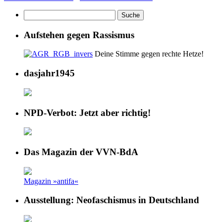
Aufstehen gegen Rassismus
Deine Stimme gegen rechte Hetze!
dasjahr1945
NPD-Verbot: Jetzt aber richtig!
Das Magazin der VVN-BdA
Magazin »antifa«
Ausstellung: Neofaschismus in Deutschland