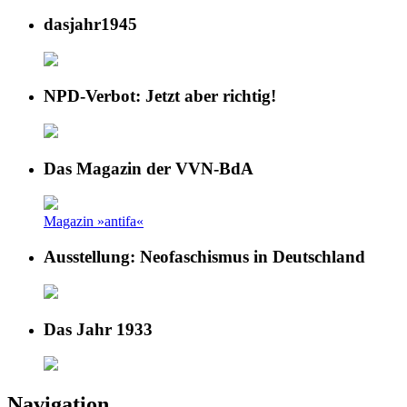
dasjahr1945
NPD-Verbot: Jetzt aber richtig!
Das Magazin der VVN-BdA
Magazin »antifa«
Ausstellung: Neofaschismus in Deutschland
Das Jahr 1933
Navigation